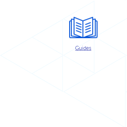
Guides