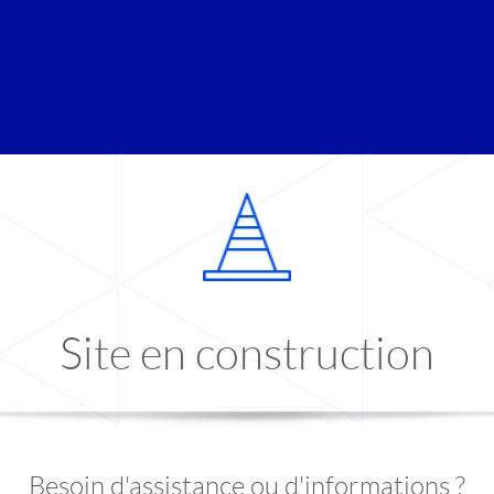
Site en construction
Besoin d'assistance ou d'informations ?