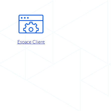
Espace Client