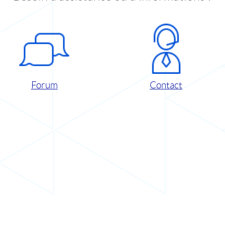
Forum
Contact